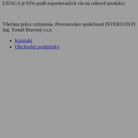
UDACA je 65% podíl exportovaných vín na celkové produkci.
Všechna práva vyhrazena.
Provozováno společností INTERCONTI
Ing. Tomáš Bravený s.r.o.
Kontakt
Obchodní podmínky